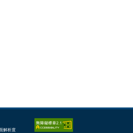
畫面解析度