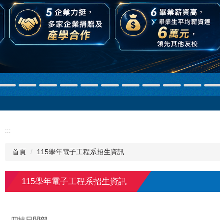
:::
首頁
115學年電子工程系招生資訊
115學年電子工程系招生資訊
四技日間部