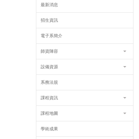
最新消息
招生資訊
電子系簡介
師資陣容
設備資源
系務法規
課程資訊
課程地圖
學術成果