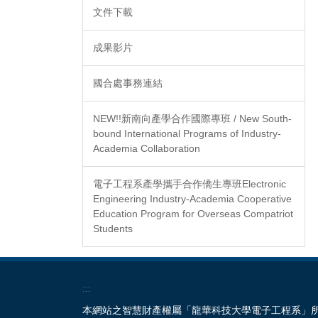
文件下載
成果影片
國合處事務連結
NEW!!新南向產學合作國際專班 / New South-
bound International Programs of Industry-
Academia Collaboration
電子工程系產學攜手合作僑生專班Electronic
Engineering Industry-Academia Cooperative
Education Program for Overseas Compatriot
Students
:::
本網站之智慧財產權屬「龍華科技大學電子工程系」所