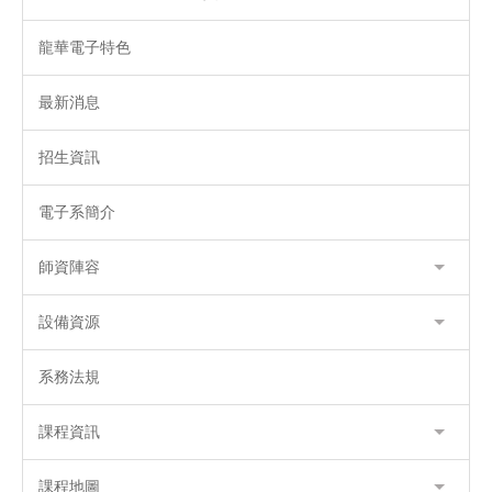
龍華電子特色
最新消息
招生資訊
電子系簡介
師資陣容
設備資源
系務法規
課程資訊
課程地圖