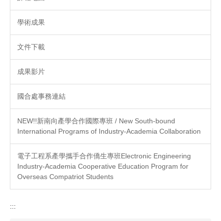
學術成果
文件下載
成果影片
國合處事務連結
NEW!!新南向產學合作國際專班 / New South-bound
International Programs of Industry-Academia Collaboration
電子工程系產學攜手合作僑生專班Electronic Engineering
Industry-Academia Cooperative Education Program for
Overseas Compatriot Students
:::