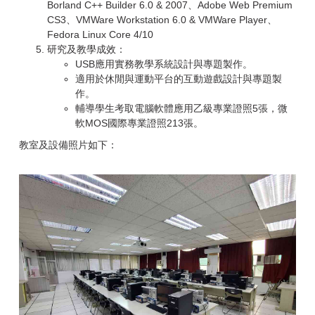
Borland C++ Builder 6.0 & 2007、Adobe Web Premium
CS3、VMWare Workstation 6.0 & VMWare Player、
Fedora Linux Core 4/10
研究及教學成效：
USB應用實務教學系統設計與專題製作。
適用於休閒與運動平台的互動遊戲設計與專題製
作。
輔導學生考取電腦軟體應用乙級專業證照5張，微
軟MOS國際專業證照213張。
教室及設備照片如下：