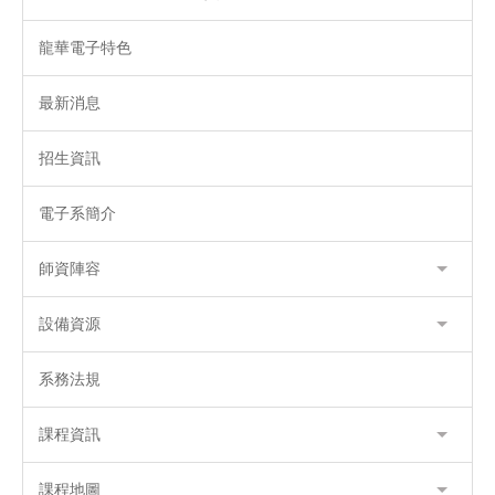
龍華電子特色
最新消息
招生資訊
電子系簡介
師資陣容
設備資源
系務法規
課程資訊
課程地圖