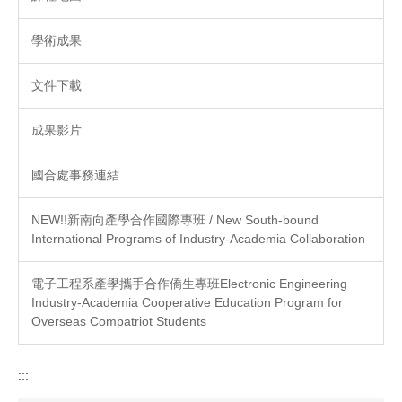
學術成果
文件下載
成果影片
國合處事務連結
NEW!!新南向產學合作國際專班 / New South-bound
International Programs of Industry-Academia Collaboration
電子工程系產學攜手合作僑生專班Electronic Engineering
Industry-Academia Cooperative Education Program for
Overseas Compatriot Students
:::