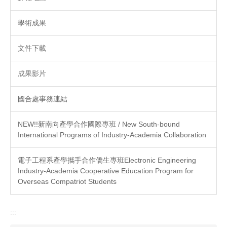
學術成果
文件下載
成果影片
國合處事務連結
NEW!!新南向產學合作國際專班 / New South-bound
International Programs of Industry-Academia Collaboration
電子工程系產學攜手合作僑生專班Electronic Engineering
Industry-Academia Cooperative Education Program for
Overseas Compatriot Students
:::