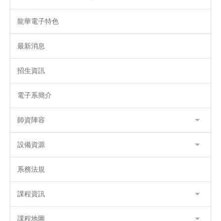
龍華電子特色
最新消息
招生資訊
電子系簡介
師資陣容
設備資源
系務法規
課程資訊
課程地圖