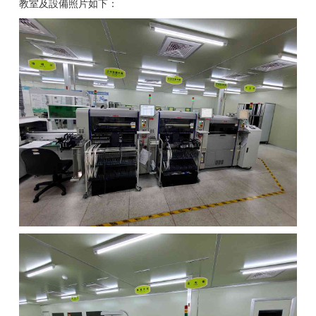
教室及設備照片如下：