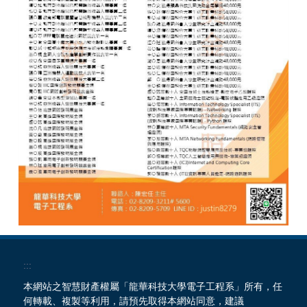
:::
本網站之智慧財產權屬「龍華科技大學電子工程系」所有，任
何轉載、複製等利用，請預先取得本網站同意，建議