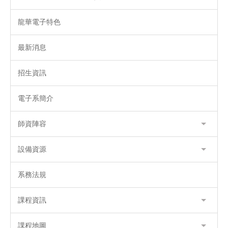
龍華電子特色
最新消息
招生資訊
電子系簡介
師資陣容
設備資源
系務法規
課程資訊
課程地圖