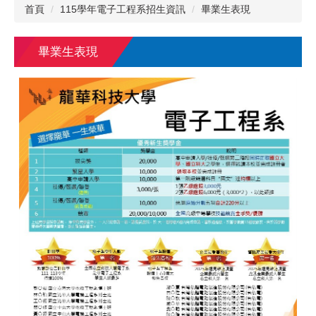
首頁
115學年電子工程系招生資訊
畢業生表現
畢業生表現