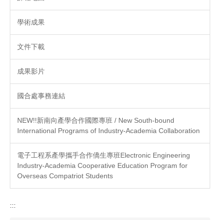
學術成果
文件下載
成果影片
國合處事務連結
NEW!!新南向產學合作國際專班 / New South-bound
International Programs of Industry-Academia Collaboration
電子工程系產學攜手合作僑生專班Electronic Engineering
Industry-Academia Cooperative Education Program for
Overseas Compatriot Students
:::