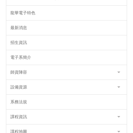
龍華電子特色
最新消息
招生資訊
電子系簡介
師資陣容
設備資源
系務法規
課程資訊
課程地圖