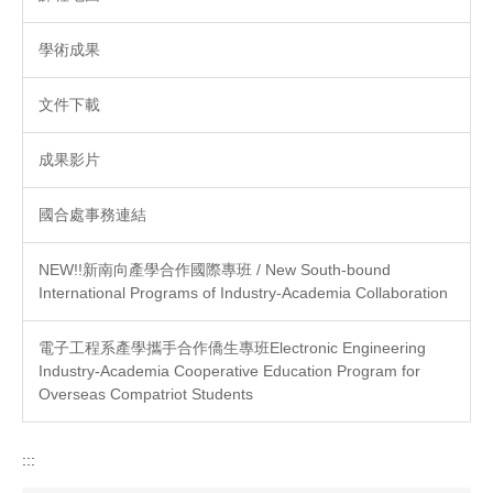
學術成果
文件下載
成果影片
國合處事務連結
NEW!!新南向產學合作國際專班 / New South-bound
International Programs of Industry-Academia Collaboration
電子工程系產學攜手合作僑生專班Electronic Engineering
Industry-Academia Cooperative Education Program for
Overseas Compatriot Students
:::