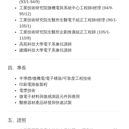
(93/1-94/9)
工業技術研究院微機電與系統中心工程師/經理 (94/9-
95/12)
工業技術研究院生醫所生醫電子組正工程師/經理 (96/1-
105/1)
工業技術研究院生醫所企劃推廣組正工程師 (105/1-
110/8)
高苑科技大學電子系兼任講師
建國科技大學電子系兼任講師
四、專長
半導體/微機電/電子構裝/可靠度工程技術
印刷電路板製程
電漿技術
微電子材料與微感測器元件與應用
醫療器材產品研發與快速試製
五、證照