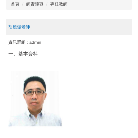
首頁
師資陣容
專任教師
胡應強老師
資訊群組 :
admin
一、基本資料