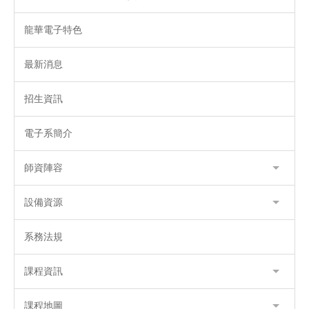
龍華電子特色
最新消息
招生資訊
電子系簡介
師資陣容
設備資源
系務法規
課程資訊
課程地圖