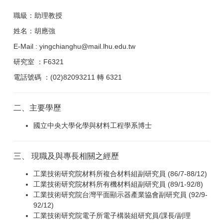
職級：助理教授
姓名：胡應強
E-Mail : yingchianghu@mail.lhu.edu.tw
研究室 ：F6321
電話號碼 ：(02)82093211 轉 6321
二、主要學歷
國立中央大學化學與材料工程學系博士
三、 現職及與專長相關之經歷
工業技術研究院材料所複合材料組副研究員 (86/7-88/12)
工業技術研究院材料所有機材料組副研究員 (89/1-92/8)
工業技術研究院台灣平面顯示器產業協會副研究員 (92/9-
92/12)
工業技術研究院電子所電子構裝組研究員/課長/副理