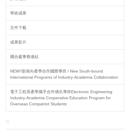
學術成果
文件下載
成果影片
國合處事務連結
NEW!!新南向產學合作國際專班 / New South-bound
International Programs of Industry-Academia Collaboration
電子工程系產學攜手合作僑生專班Electronic Engineering
Industry-Academia Cooperative Education Program for
Overseas Compatriot Students
:::