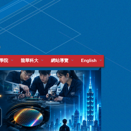
學院
龍華科大
網站導覽
English