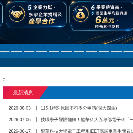
:::
最新消息
115-1特殊原因不符學分申請(限大四生)
2026-08-03
技職學子耀眼翻轉！龍華科大五專部電子科「一
2026-07-06
龍華科技大學電子工程系IEET應屆畢業生問卷(1
2026-06-17