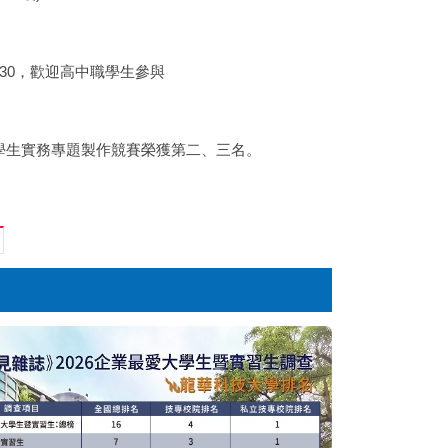
3:30，歡迎高中職學生參與
院學生實務專題製作競賽榮獲第二、三名。