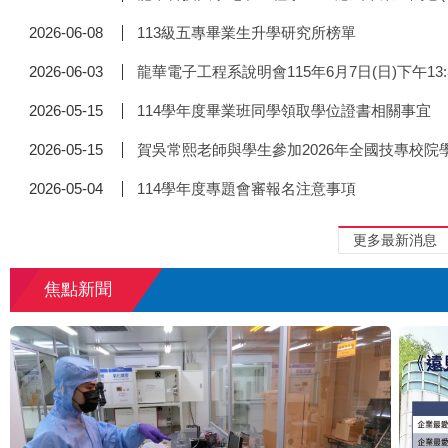
113級五專畢業生升學研究所榜單
2026-06-08
龍華電子工程系說明會115年6月7日(日)下午1
2026-06-03
114學年度畢業班同學領取學位證書相關事宜
2026-05-15
賀吳常熙老師與學生參加2026年全國技專校
2026-05-15
114學年度專題會審報名注意事項
2026-05-04
更多最新消息
焦點新聞