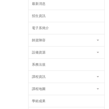
最新消息
招生資訊
電子系簡介
師資陣容
設備資源
系務法規
課程資訊
課程地圖
學術成果