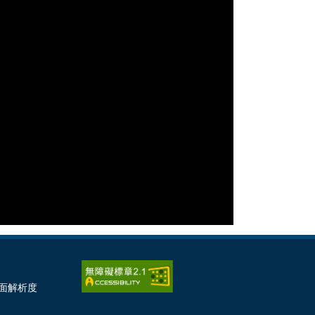
畫面解析度