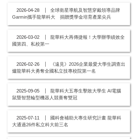
全球衛星導航及智慧穿戴領導品牌
2026-04-28
Garmin攜手龍華科大 捐贈獎學金培育產業尖兵
龍華科大再傳捷報！大學辦學績效全
2026-03-02
國第四、私校第一
《遠見》2026企業最愛大學生調查出
2026-02-26
爐龍華科大勇奪全國私立技專校院第一名
龍華科大五專生擊敗大學生 AI電腦
2025-09-05
鼠暨智慧輪型機器人競賽奪雙冠
國科會補助大專生研究計畫 龍華科
2025-07-11
大通過26件私立科大前三名