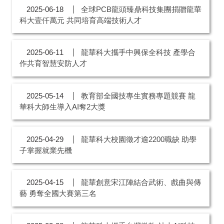
全球PCB龍頭臻鼎科技集團捐贈龍華
2025-06-18
科大壹仟萬元 共同培育高端技術人才
龍華科大攜手中興保全科技 產學合
2025-06-11
作共育智慧安防人才
教育部全國技專生實務專題競賽 龍
2025-05-14
華科大師生導入AI奪2大獎
龍華科大校園徵才逾2200職缺 助學
2025-04-29
子掌握就業先機
龍華創意宋江陣結合武術、戲曲與傳
2025-04-15
藝 勇奪全國大賽第三名