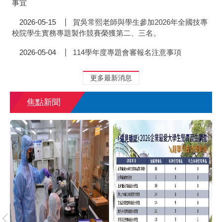
事宜
賀吳常熙老師與學生參加2026年全國技專
2026-05-15
校院學生實務專題製作競賽榮獲第二、三名。
114學年度專題會審報名注意事項
2026-05-04
更多最新消息
焦點新聞