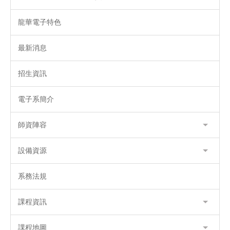
龍華電子特色
最新消息
招生資訊
電子系簡介
師資陣容
設備資源
系務法規
課程資訊
課程地圖