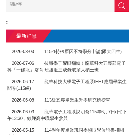
搜尋
:::
最新消息
115-1特殊原因不符學分申請(限大四生)
2026-08-03
技職學子耀眼翻轉！龍華科大五專部電子
2026-07-06
科「一條龍」培育 班級近三成錄取頂大碩士班
龍華科技大學電子工程系IEET應屆畢業生
2026-06-17
問卷(115級)
113級五專畢業生升學研究所榜單
2026-06-08
龍華電子工程系說明會115年6月7日(日)下
2026-06-03
午13:30，歡迎高中職學生參與
114學年度畢業班同學領取學位證書相關
2026-05-15