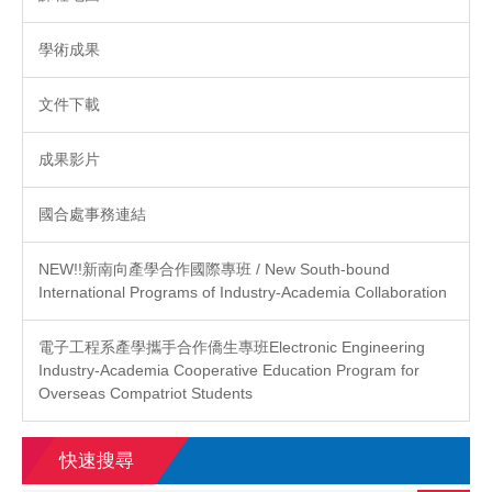
學術成果
文件下載
成果影片
國合處事務連結
NEW!!新南向產學合作國際專班 / New South-bound
International Programs of Industry-Academia Collaboration
電子工程系產學攜手合作僑生專班Electronic Engineering
Industry-Academia Cooperative Education Program for
Overseas Compatriot Students
快速搜尋